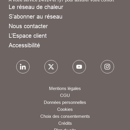
Le réseau de chaleur
S’abonner au réseau
Nous contacter
L’Espace client
Accessibilité
Mentions légales
CGU
Données personnelles
Cookies
Choix des consentements
Crédits