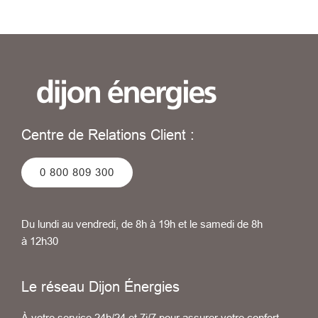
Centre de Relations Client :
0 800 809 300
Du lundi au vendredi, de 8h à 19h et le samedi de 8h
à 12h30
Le réseau Dijon Énergies
À votre service 24h/24 et 7j/7 pour assurer votre confort