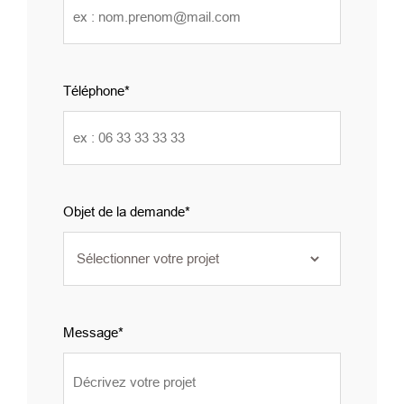
Téléphone
Objet de la demande
Message