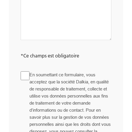
*Ce champs est obligatoire
GDPR
En soumettant ce formulaire, vous
acceptez que la société Dalkia, en qualité
de responsable de traitement, collecte et
utilise vos données personnelles aux fins
de traitement de votre demande
d’informations ou de contact. Pour en
savoir plus sur la gestion de vos données
personnelles ainsi que les droits dont vous
disposez, vous pouvez consulter la