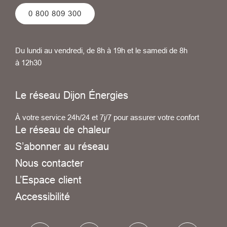
0 800 809 300
Du lundi au vendredi, de 8h à 19h et le samedi de 8h
à 12h30
Le réseau Dijon Énergies
À votre service 24h/24 et 7j/7 pour assurer votre confort
Le réseau de chaleur
S’abonner au réseau
Nous contacter
L’Espace client
Accessibilité