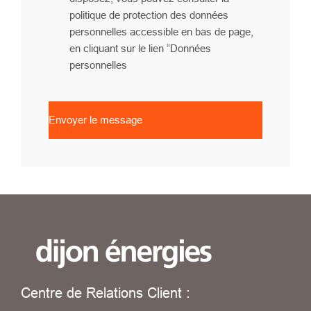
politique de protection des données
personnelles accessible en bas de page,
en cliquant sur le lien “Données
personnelles
Envoyer le message
Centre de Relations Client :