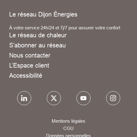
Le réseau Dijon Énergies
À votre service 24h/24 et 7j/7 pour assurer votre confort
Le réseau de chaleur
S’abonner au réseau
Nous contacter
L’Espace client
Accessibilité
Mentions légales
CGU
Données personnelles