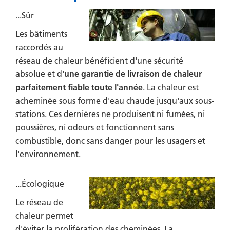
...Sûr
Les bâtiments
raccordés au
réseau de chaleur bénéficient d'une sécurité
absolue et d'
une garantie de livraison de chaleur
parfaitement fiable toute l'année
. La chaleur est
acheminée sous forme d'eau chaude jusqu'aux sous-
stations. Ces dernières ne produisent ni fumées, ni
poussières, ni odeurs et fonctionnent sans
combustible, donc sans danger pour les usagers et
l'environnement.
...Écologique
Le réseau de
chaleur permet
d'éviter la prolifération des cheminées. La