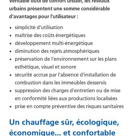
Véritable outil de confort urbain, les réseaux
urbains présentent une somme considérable
d'avantages pour l'utilisateur :
simplicité d'utilisation
maîtrise des coûts énergétiques
développement multi-énergétique
diminution des rejets atmosphériques
préservation de l'environnement sur les plans
esthétique, visuel et sonore
sécurité accrue par l'absence d'installation de
combustion dans les immeubles desservis
suppression des charges d'entretien ou de mise
en conformité liées aux productions localisées
prise en compte préventive des risques sanitaires
Un chauffage sûr, écologique,
économique... et confortable