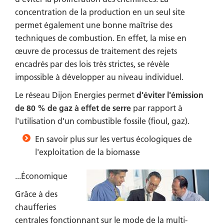
concentration de la production en un seul site
permet également une bonne maîtrise des
techniques de combustion. En effet, la mise en
œuvre de processus de traitement des rejets
encadrés par des lois très strictes, se révèle
impossible à développer au niveau individuel.
Le réseau Dijon Energies permet
d'éviter l'émission
de 80 % de gaz à effet de serre
par rapport à
l'utilisation d'un combustible fossile (fioul, gaz).
En savoir plus sur les vertus écologiques de
l'exploitation de la biomasse
...Économique
Grâce à des
chaufferies
centrales fonctionnant sur le mode de la multi-