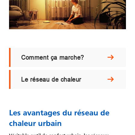
Comment ça marche?
Le réseau de chaleur
Les avantages du réseau de
chaleur urbain