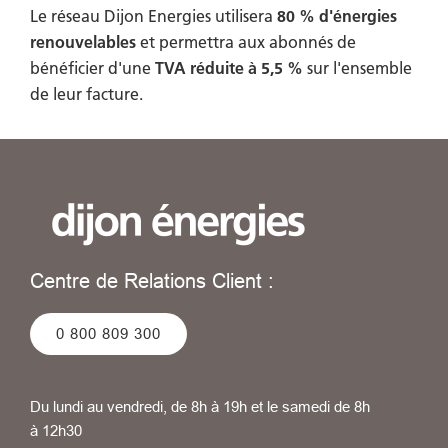
Le réseau Dijon Energies utilisera
80 % d'énergies
renouvelables
et permettra aux abonnés de
bénéficier d'une
TVA réduite à 5,5 %
sur l'ensemble
de leur facture.
Centre de Relations Client :
0 800 809 300
Du lundi au vendredi, de 8h à 19h et le samedi de 8h
à 12h30