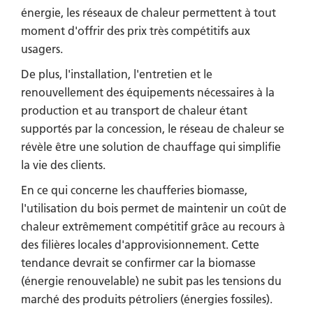
énergie, les réseaux de chaleur permettent à tout
moment d'offrir des prix très compétitifs aux
usagers.
De plus, l'installation, l'entretien et le
renouvellement des équipements nécessaires à la
production et au transport de chaleur étant
supportés par la concession, le réseau de chaleur se
révèle être une solution de chauffage qui simplifie
la vie des clients.
En ce qui concerne les chaufferies biomasse,
l'utilisation du bois permet de maintenir un coût de
chaleur extrêmement compétitif grâce au recours à
des filières locales d'approvisionnement. Cette
tendance devrait se confirmer car la biomasse
(énergie renouvelable) ne subit pas les tensions du
marché des produits pétroliers (énergies fossiles).