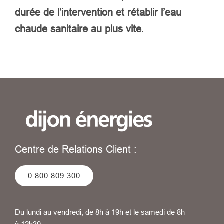
durée de l’intervention et rétablir l’eau
chaude sanitaire au plus vite
.
Centre de Relations Client :
0 800 809 300
Du lundi au vendredi, de 8h à 19h et le samedi de 8h