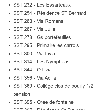
SST 232 - Les Essarteaux
SST 254 - Résidence ST Bernard
SST 263 - Via Romana
SST 267 - Via Julia
SST 278 - Gs portefeuilles
SST 295 - Primaire les carrois
SST 300 - Via Livia
SST 314 - Les Nymphéas
SST 344 - O'Livia
SST 356 - Via Acilia
SST 369 - Collège clos de pouilly 1/2
pension
SST 395 - Orée de fontaine