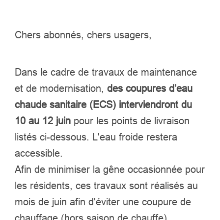
Chers abonnés, chers usagers,
Dans le cadre de travaux de maintenance
et de modernisation,
des coupures d’eau
chaude sanitaire (ECS) interviendront du
10 au 12 juin
pour les points de livraison
listés ci-dessous. L'eau froide restera
accessible.
Afin de minimiser la gêne occasionnée pour
les résidents, c
es travaux sont réalisés au
mois de juin afin d'éviter une coupure de
chauffage (hors saison de chauffe).