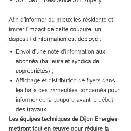
SST 397 - Résidence St Exupéry
Afin d’informer au mieux les résidents et
limiter l’impact de cette coupure, un
dispositif d'information est déployé :
Envoi d’une note d’information aux
abonnés (bailleurs et syndics de
copropriétés) ;
Affichage et distribution de flyers dans
les halls des immeubles concernés pour
informer de la coupure avant le début
des travaux.
Les équipes techniques de Dijon Energies
mettront tout en œuvre pour réduire la