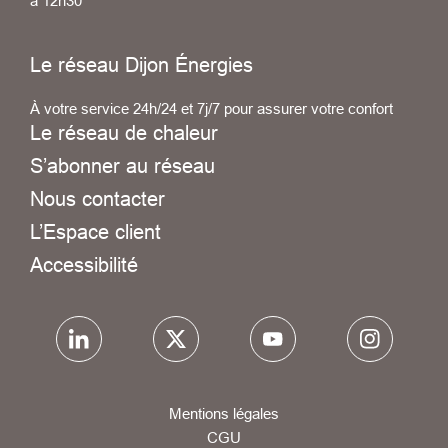
à 12h30
Le réseau Dijon Énergies
À votre service 24h/24 et 7j/7 pour assurer votre confort
Le réseau de chaleur
S’abonner au réseau
Nous contacter
L’Espace client
Accessibilité
Mentions légales
CGU