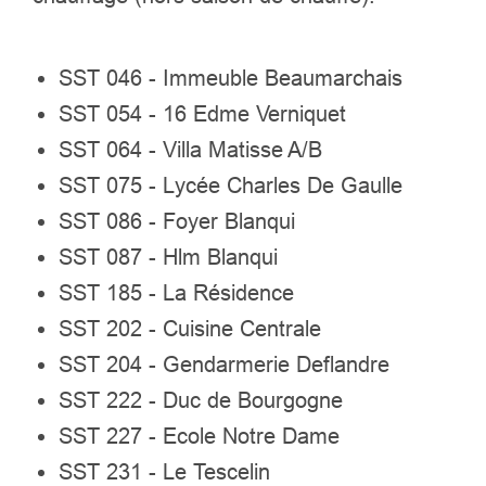
SST 046 - Immeuble Beaumarchais
SST 054 - 16 Edme Verniquet
SST 064 - Villa Matisse A/B
SST 075 - Lycée Charles De Gaulle
SST 086 - Foyer Blanqui
SST 087 - Hlm Blanqui
SST 185 - La Résidence
SST 202 - Cuisine Centrale
SST 204 - Gendarmerie Deflandre
SST 222 - Duc de Bourgogne
SST 227 - Ecole Notre Dame
SST 231 - Le Tescelin