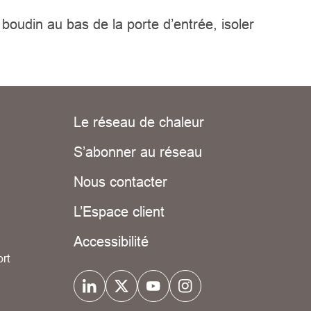
 boudin au bas de la porte d’entrée, isoler
Le réseau de chaleur
S’abonner au réseau
Nous contacter
L’Espace client
Accessibilité
rt