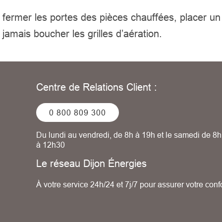
t, fermer les portes des pièces chauffées, placer un
 jamais boucher les grilles d’aération.
Centre de Relations Client :
0 800 809 300
Du lundi au vendredi, de 8h à 19h et le samedi de 8h
à 12h30
Le réseau Dijon Énergies
À votre service 24h/24 et 7j/7 pour assurer votre confo